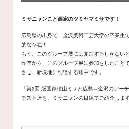
ミサニャンこと画家のツミヤマミサです！
広島県の出身で、金沢美術工芸大学の卒業生
的な存在！
もう、このグループ展には参加するしかない
昨年から、このグループ展に参加をしたこと
させ、新境地に到達する途中です。
「第2回 版画家積山ミサと広島⇔金沢のアーチス
チスト達を、ミサニャンの目線でご紹介します