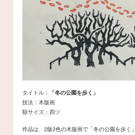
タイトル：
「冬の公園を歩く」
技法：木版画
額サイズ：四ツ
作品は、2版2色の木版画で「冬の公園を歩く