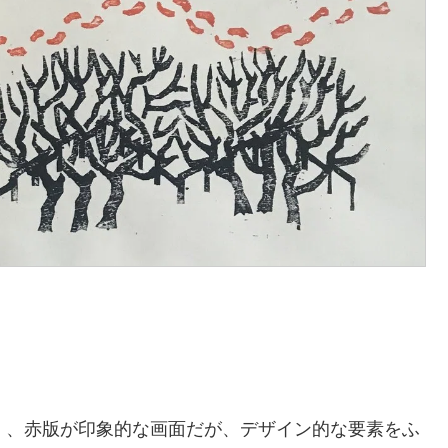
」、赤版が印象的な画面だが、デザイン的な要素をふ