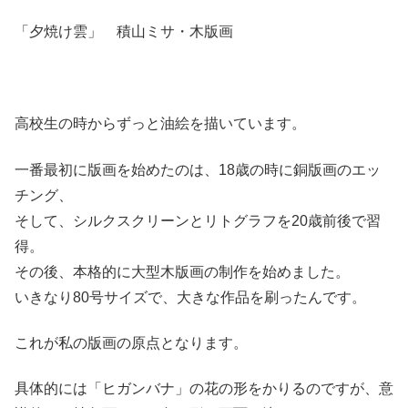
「夕焼け雲」 積山ミサ・木版画
高校生の時からずっと油絵を描いています。
一番最初に版画を始めたのは、18歳の時に銅版画のエッ
チング、
そして、シルクスクリーンとリトグラフを20歳前後で習
得。
その後、本格的に大型木版画の制作を始めました。
いきなり80号サイズで、大きな作品を刷ったんです。
これが私の版画の原点となります。
具体的には「ヒガンバナ」の花の形をかりるのですが、意