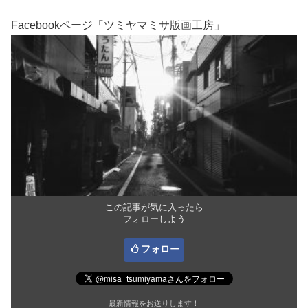
Facebookページ「ツミヤマミサ版画工房」
この記事が気に入ったら
フォローしよう
フォロー
最新情報をお送りします！