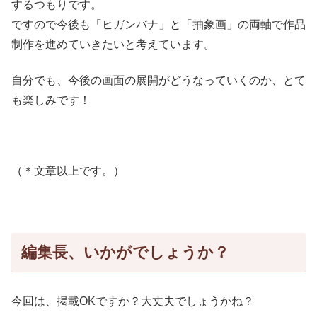
するつもりです。
ですので今後も「ヒガンバナ」と「抽象画」の両軸で作品
制作を進めていきたいと考えています。
自分でも、今後の画面の展開がどうなっていくのか、とて
も楽しみです！
（＊文章以上です。）
編集長、いかがでしょうか？
今回は、掲載OKですか？大丈夫でしょうかね？