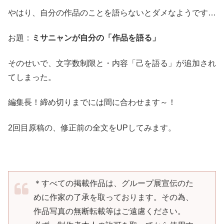
やはり、自分の作品のことを語らないとダメなようです…
お題：
ミサニャンが自分の「作品を語る」
そのせいで、文字数制限と・内容「己を語る」が追加され
てしまった。
編集長！締め切りまでには間に合わせます～！
2回目原稿の、修正前の全文をUPしてみます。
＊すべての掲載作品は、グループ展宣伝のた
めに作家の了承を取っております。その為、
作品写真の無断転載等はご遠慮ください。