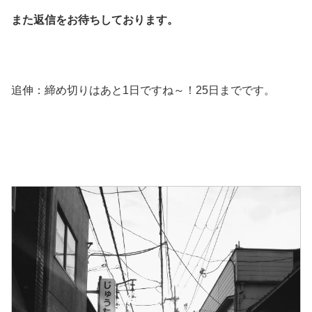
また返信をお待ちしております。
追伸：締め切りはあと1日ですね～！25日までです。