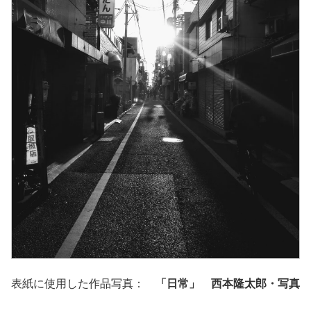
表紙に使用した作品写真：
「日常」 西本隆太郎・写真