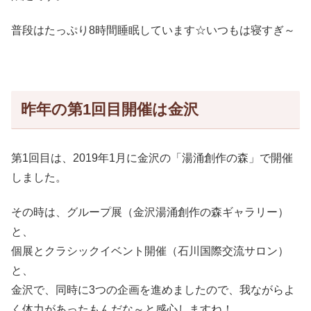
普段はたっぷり8時間睡眠しています☆いつもは寝すぎ～
昨年の第1回目開催は金沢
第1回目は、2019年1月に金沢の「湯涌創作の森」で開催
しました。
その時は、グループ展（金沢湯涌創作の森ギャラリー）
と、
個展とクラシックイベント開催（石川国際交流サロン）
と、
金沢で、同時に3つの企画を進めましたので、我ながらよ
く体力があったもんだな～と感心しますね！