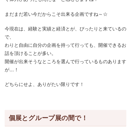
まだまだ若い今だからこそ出来る企画ですね～☆
今現在は、経験と実績と経済とが、ぴったりと来ているの
で、
わりと自由に自分の企画を持って行っても、開催できるお
話を頂けることが多い。
開催が出来そうなところを選んで行っているものあります
が…！
どちらにせよ、ありがたい限りです！
個展とグループ展の間で！