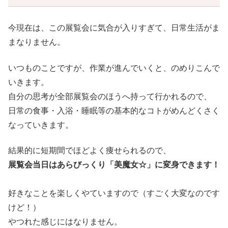
今現在は、この展覧会に気合が入りすぎて、日常生活がま
まなりません。
いつものことですが、作業が進んでいくと、のめりこんで
いきます。
自分の思考が全部展覧会のほうへ持って行かれるので、
日常の食事・入浴・睡眠等の基本的なコトがめんどくさく
なっていきます。
結果的に短期間でほどよく痩せられるので、
展覧会当日はあらびっくり「美魔女☆」に変身できます！
好きなことを楽しくやていますので（すごく大変なのです
けど！）
やつれた感じにはなりません。