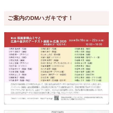
ご案内のDMハガキです！