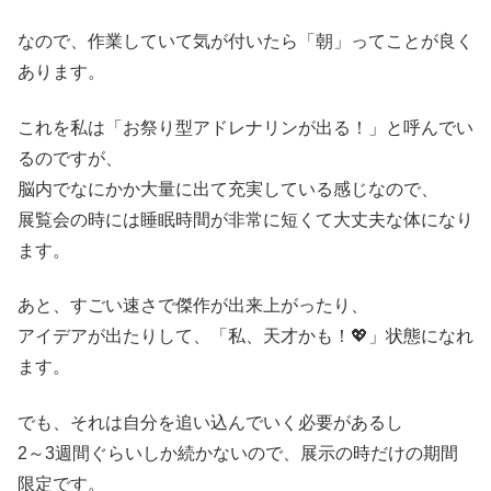
なので、作業していて気が付いたら「朝」ってことが良く
あります。
これを私は「お祭り型アドレナリンが出る！」と呼んでい
るのですが、
脳内でなにかか大量に出て充実している感じなので、
展覧会の時には睡眠時間が非常に短くて大丈夫な体になり
ます。
あと、すごい速さで傑作が出来上がったり、
アイデアが出たりして、「私、天才かも！💖」状態になれ
ます。
でも、それは自分を追い込んでいく必要があるし
2～3週間ぐらいしか続かないので、展示の時だけの期間
限定です。