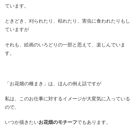
ています。
ときどき、刈られたり、枯れたり、害虫に食われたりもし
ていますが
それも、絵画のいろどりの一部と思えて、楽しんでいま
す。
「お花畑の種まき」は、ほんの例え話ですが
私は、このお仕事に対するイメージが大変気に入っている
ので、
いつか描きたい
お花畑のモチーフ
でもあります。