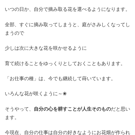
いつの日か、自分で摘み取る花を選べるようになります。
全部、すぐに摘み取ってしまうと、庭がさみしくなってし
まうので
少しは次に大きな花を咲かせるように
育て続けることをゆっくりとしておくこともあります。
「お仕事の種」は、今でも継続して蒔いています。
いろんな花が咲くように～❀
そうやって、
自分の心を耕すことが人生そのもの
だと思い
ます。
今現在、自分の仕事は自分の好きなようにお花畑が作られ