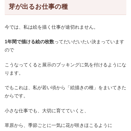
芽が出るお仕事の種
今では、私は絵を描く仕事が途切れません。
1年間で描ける絵の枚数
ってだいだいたい決まっています
ので
こうなってくると展示のブッキングに気を付けるようにな
ります。
でもこれは、私が若い頃から「絵描きの種」をまいてきた
からです。
小さな仕事でも、大切に育てていくと、
草原から、季節ごとに一気に花が咲きほこるように