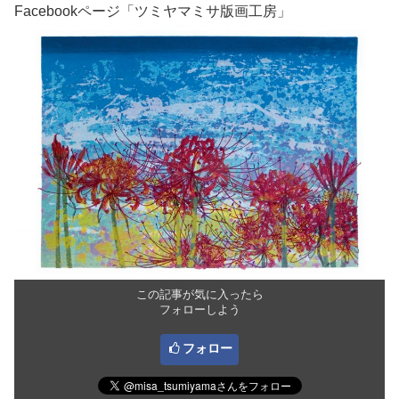
Facebookページ「ツミヤマミサ版画工房」
この記事が気に入ったら
フォローしよう
フォロー