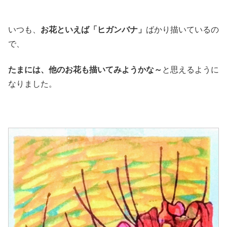
いつも、
お花といえば「ヒガンバナ」
ばかり描いているの
で、
たまには、他のお花も描いてみようかな～
と思えるように
なりました。