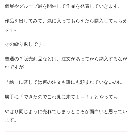
個展やグループ展を開催して作品を発表していきます。
作品を出してみて、気に入ってもらえたら購入してもらえ
ます。
その繰り返しです。
普通の？販売商品などは、注文があってから納入するなが
れですが
「絵」に関しては何の注文も誰にも頼まれていないのに
勝手に「できたのでこれ見に来てよ～！」とやっても
やはり同じように売れてしまうところが面白いと思ってい
ます。