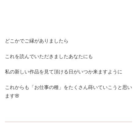
どこかでご縁がありましたら
これを読んでいただきましたあなたにも
私の新しい作品を見て頂ける日がいつか来ますように
これからも「お仕事の種」をたくさん蒔いていこうと思い
ます🌸