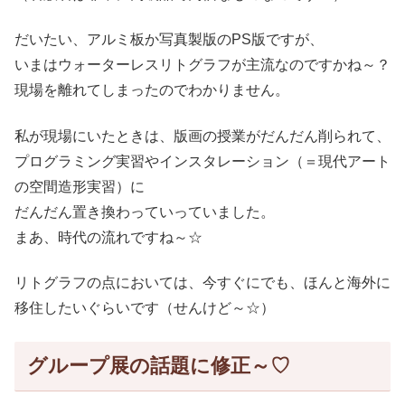
だいたい、アルミ板か写真製版のPS版ですが、
いまはウォーターレスリトグラフが主流なのですかね～？
現場を離れてしまったのでわかりません。
私が現場にいたときは、版画の授業がだんだん削られて、
プログラミング実習やインスタレーション（＝現代アート
の空間造形実習）に
だんだん置き換わっていっていました。
まあ、時代の流れですね～☆
リトグラフの点においては、今すぐにでも、ほんと海外に
移住したいぐらいです（せんけど～☆）
グループ展の話題に修正～♡