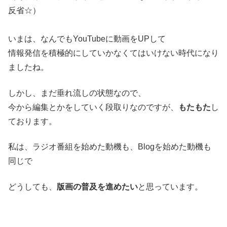
反省☆）
いまは、なんでもYouTubeに動画をUPして
情報発信を積極的にしていかなくてはいけない時代になり
ましたね。
しかし、まだ垂れ流しの状態なので、
今から編集とかをしていく段取りなのですが、
もたもた
し
ております。
私は、ラジオ番組を始めた動機も、Blogを始めた動機も
同じで
どうしても、
版画の普及を進めたい
と思っています。