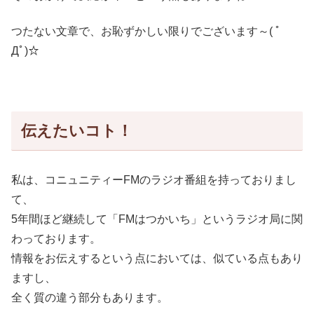
つたない文章で、お恥ずかしい限りでございます～( ﾟ
Дﾟ)☆
伝えたいコト！
私は、コニュニティーFMのラジオ番組を持っておりまし
て、
5年間ほど継続して「FMはつかいち」というラジオ局に関
わっております。
情報をお伝えするという点においては、似ている点もあり
ますし、
全く質の違う部分もあります。