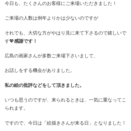
今日も、たくさんのお客様にご来場いただきました！
ご来場の人数は例年よりかは少ないのですが
それでも、大切な方がやはり見に来て下さるので嬉しいで
す💖
感謝です！
広島の画家さんが多数ご来場下さいまして、
お話しをする機会がありました。
私の絵の批評などをして頂きました。
いつも思うのですが、来られるときは、一気に重なってこ
られます。
ですので、今日は「絵描きさんが来る日」となりました！