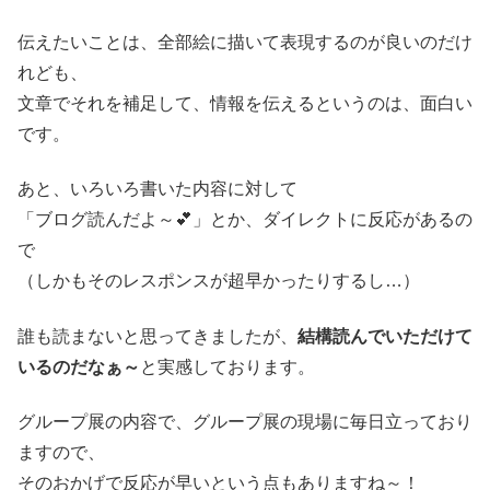
伝えたいことは、全部絵に描いて表現するのが良いのだけ
れども、
文章でそれを補足して、情報を伝えるというのは、面白い
です。
あと、いろいろ書いた内容に対して
「ブログ読んだよ～💕」とか、ダイレクトに反応があるの
で
（しかもそのレスポンスが超早かったりするし…）
誰も読まないと思ってきましたが、
結構読んでいただけて
いるのだなぁ～
と実感しております。
グループ展の内容で、グループ展の現場に毎日立っており
ますので、
そのおかげで反応が早いという点もありますね～！