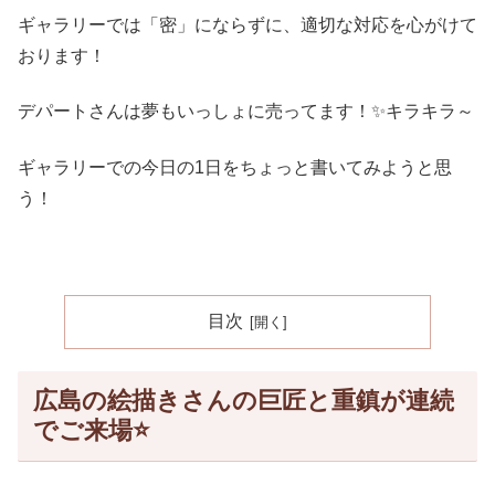
ギャラリーでは「密」にならずに、適切な対応を心がけて
おります！
デパートさんは夢もいっしょに売ってます！✨キラキラ～
ギャラリーでの今日の1日をちょっと書いてみようと思
う！
目次
広島の絵描きさんの巨匠と重鎮が連続
でご来場⭐