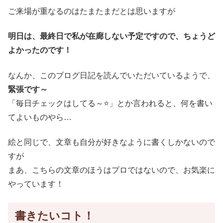
ご来場が重なるのはたまたまだとは思いますが
明日は、最終日で私が在廊しない予定ですので、ちょうど
よかったのです！
なんか、このブログ日記を読んでいただいているようで、
緊張です～
「毎日チェックはしてる～⭐」とか言われると、何を書い
てよいものやら…
絵と同じで、文章も自分が好きなように書くしかないので
すが
まあ、こちらの文章のほうはプロではないので、お気楽に
やっています！
書きたいコト！