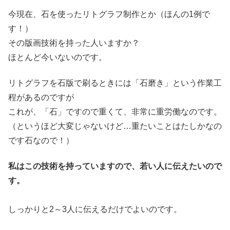
今現在、石を使ったリトグラフ制作とか（ほんの1例で
す！）
その版画技術を持った人いますか？
ほとんど今いないのです。
リトグラフを石版で刷るときには「石磨き」という作業工
程があるのですが
これが、「石」ですので重くて、非常に重労働なのです。
（というほど大変じゃないけど…重たいことはたしかなの
です石なので！）
私はこの技術を持っていますので、若い人に伝えたいので
す。
しっかりと2～3人に伝えるだけでよいのです。