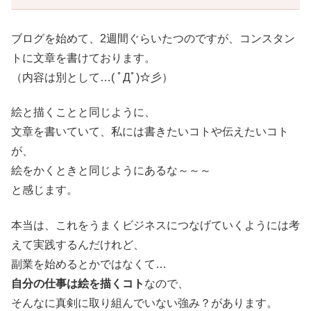
ブログを始めて、2週間ぐらいたつのですが、コンスタン
トに文章を書けております。
（内容は別として…( ﾟДﾟ)☆彡）
絵と描くことと同じように、
文章を書いていて、私には書きたいコトや伝えたいコト
が、
絵をかくときと同じようにあるな～～～
と感じます。
本当は、これをうまくビジネスにつなげていくようには考
えて実践するんだけれど、
副業を始めるとかではなくて…
自分の仕事は絵を描くコト
なので、
そんなに真剣に取り組んでいない強み？があります。